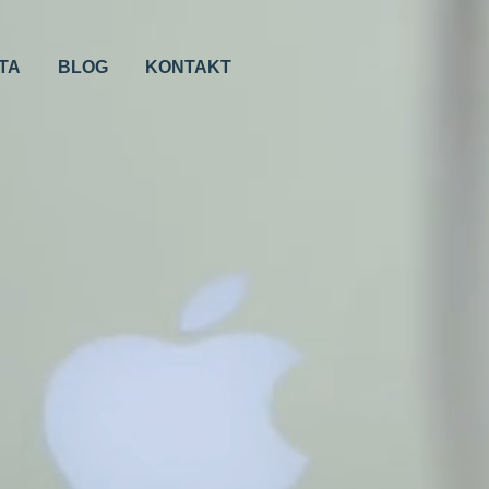
TA
BLOG
KONTAKT