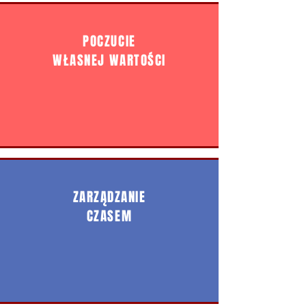
POCZUCIE
WŁASNEJ
WARTOŚCI
ZARZĄDZANIE
CZASEM