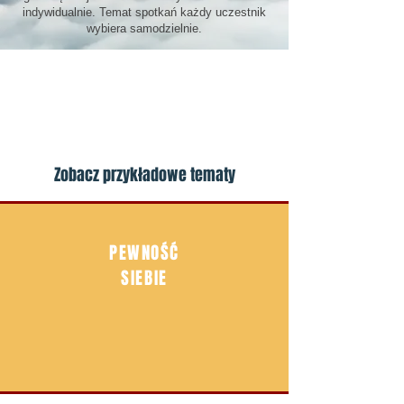
indywidualnie. Temat spotkań każdy uczestnik
wybiera samodzielnie.
Zobacz przykładowe tematy
PEWNOŚĆ
SIEBIE